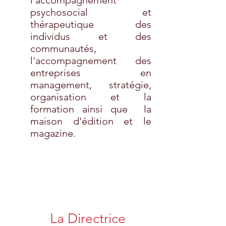
l'accompagnement
psychosocial et
thérapeutique des
individus et des
communautés,
l'accompagnement des
entreprises en
management, stratégie,
organisation et la
formation ainsi que la
maison d'édition et le
magazine.
La Directrice