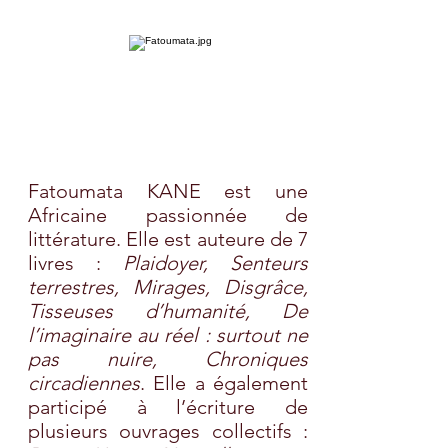
Fatoumata KANE est une
Africaine passionnée de
littérature. Elle est auteure de 7
livres :
Plaidoyer, Senteurs
terrestres, Mirages, Disgrâce,
Tisseuses d’humanité, De
l’imaginaire au réel : surtout ne
pas nuire, Chroniques
circadiennes
. Elle a également
participé à l’écriture de
plusieurs ouvrages collectifs :