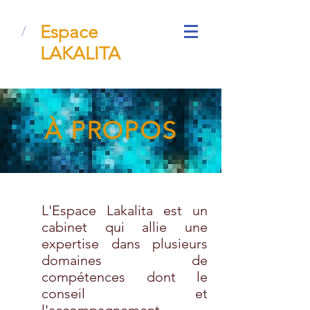
Espace
/
LAKALITA
À PROPOS
L'Espace Lakalita est un
cabinet qui allie une
expertise dans plusieurs
domaines de
compétences dont le
conseil et