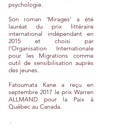
psychologie.
Son roman ‘Mirages’ a été
lauréat du prix littéraire
international indépendant en
2015 et choisi par
l’Organisation Internationale
pour les Migrations comme
outil de sensibilisation auprès
des jeunes.
Fatoumata Kane a reçu en
septembre 2017 le prix Warren
ALLMAND pour la Paix à
Québec au Canada.
.