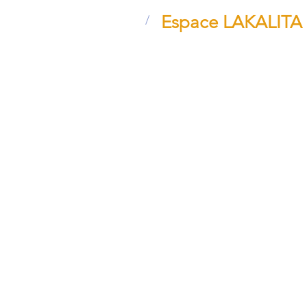
Espace LAKALITA
/