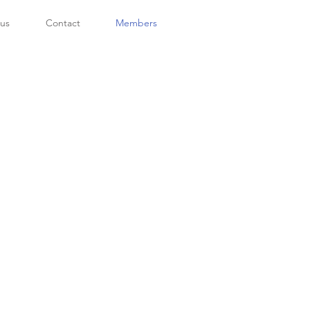
tus
Contact
Members