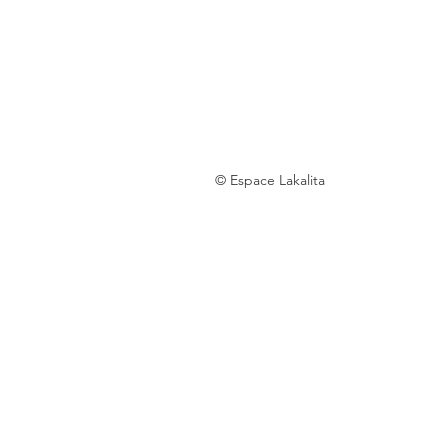
© Espace Lakalita