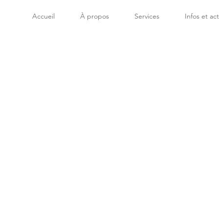
Accueil
À propos
Services
Infos et ac