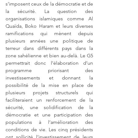
s’imposent ceux de la démocratie et de 
la sécurité. La question des 
organisations islamiques comme Al 
Quaïda, Boko Haram et leurs diverses 
ramifications qui mènent depuis 
plusieurs années une politique de 
terreur dans différents pays dans la 
zone sahélienne et bien au-delà. Le G5 
permettrait donc l’élaboration d’un 
programme priorisant des 
investissements et donnant la 
possibilité de la mise en place de 
plusieurs projets structurels qui 
faciliteraient un renforcement de la 
sécurité, une solidification de la 
démocratie et une participation des 
populations à l’amélioration des 
conditions de vie. Les cinq présidents 
ont sollicité l’investissement de leurs 