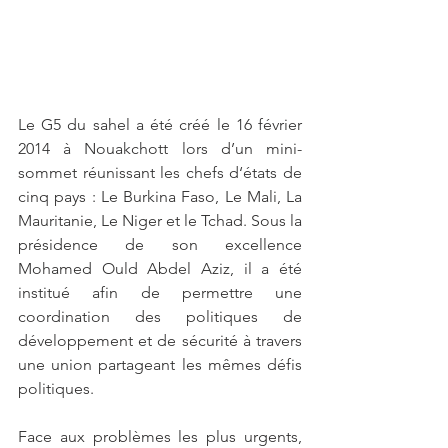
Le G5 du sahel a été créé le 16 février 
2014 à Nouakchott lors d’un mini-
sommet réunissant les chefs d‘états de 
cinq pays : Le Burkina Faso, Le Mali, La 
Mauritanie, Le Niger et le Tchad. Sous la 
présidence de son excellence 
Mohamed Ould Abdel Aziz, il a été 
institué afin de permettre une 
coordination des politiques de 
développement et de sécurité à travers 
une union partageant les mêmes défis 
politiques. 
Face aux problèmes les plus urgents, 