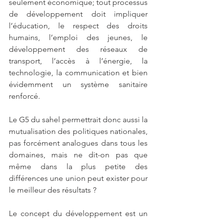
seulement économique; tout processus 
de développement doit impliquer 
l’éducation, le respect des droits 
humains, l’emploi des jeunes, le 
développement des réseaux de 
transport, l’accès à l’énergie, la 
technologie, la communication et bien 
évidemment un système sanitaire 
renforcé. 
Le G5 du sahel permettrait donc aussi la 
mutualisation des politiques nationales, 
pas forcément analogues dans tous les 
domaines, mais ne dit-on pas que 
même dans la plus petite des 
différences une union peut exister pour 
le meilleur des résultats ?
Le concept du développement est un 