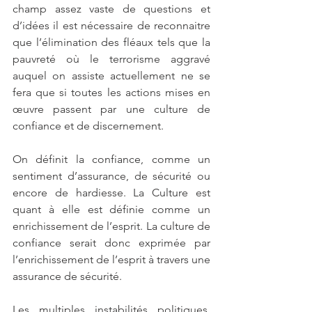
champ assez vaste de questions et 
d’idées il est nécessaire de reconnaitre 
que l’élimination des fléaux tels que la 
pauvreté où le terrorisme aggravé 
auquel on assiste actuellement ne se 
fera que si toutes les actions mises en 
œuvre passent par une culture de 
confiance et de discernement. 
On définit la confiance, comme un 
sentiment d’assurance, de sécurité ou 
encore de hardiesse. La Culture est 
quant à elle est définie comme un 
enrichissement de l’esprit. La culture de 
confiance serait donc exprimée par 
l’enrichissement de l’esprit à travers une 
assurance de sécurité.  
Les multiples instabilités politiques, 