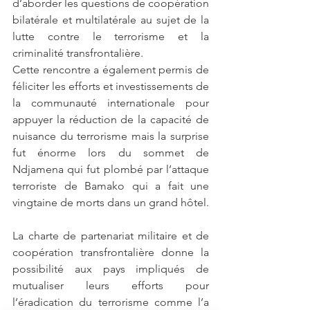
d’aborder les questions de coopération 
bilatérale et multilatérale au sujet de la 
lutte contre le terrorisme et la 
criminalité transfrontalière. 
Cette rencontre a également permis de 
féliciter les efforts et investissements de 
la communauté internationale pour 
appuyer la réduction de la capacité de 
nuisance du terrorisme mais la surprise 
fut énorme lors du sommet de 
Ndjamena qui fut plombé par l’attaque 
terroriste de Bamako qui a fait une 
vingtaine de morts dans un grand hôtel.
La charte de partenariat militaire et de 
coopération transfrontalière donne la 
possibilité aux pays impliqués de 
mutualiser leurs efforts pour 
l’éradication du terrorisme comme l’a 