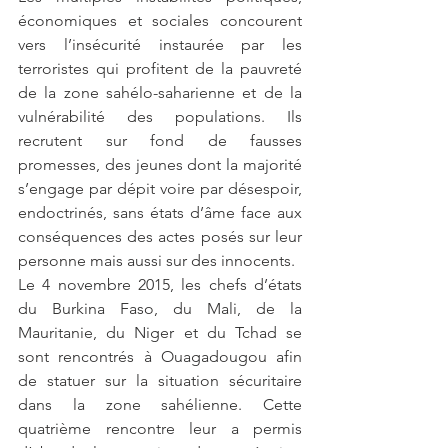
économiques et sociales concourent 
vers l’insécurité instaurée par les 
terroristes qui profitent de la pauvreté 
de la zone sahélo-saharienne et de la 
vulnérabilité des populations. Ils 
recrutent sur fond de fausses 
promesses, des jeunes dont la majorité 
s’engage par dépit voire par désespoir, 
endoctrinés, sans états d’âme face aux 
conséquences des actes posés sur leur 
personne mais aussi sur des innocents. 
Le 4 novembre 2015, les chefs d’états 
du Burkina Faso, du Mali, de la 
Mauritanie, du Niger et du Tchad se 
sont rencontrés à Ouagadougou afin 
de statuer sur la situation sécuritaire 
dans la zone sahélienne. Cette 
quatrième rencontre leur a permis 