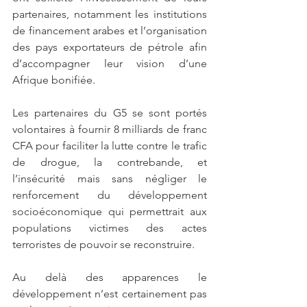
partenaires, notamment les institutions 
de financement arabes et l’organisation 
des pays exportateurs de pétrole afin 
d’accompagner leur vision d’une 
Afrique bonifiée.
Les partenaires du G5 se sont portés 
volontaires à fournir 8 milliards de franc 
CFA pour faciliter la lutte contre le trafic 
de drogue, la contrebande, et 
l’insécurité mais sans négliger le 
renforcement du développement 
socioéconomique qui permettrait aux 
populations victimes des actes 
terroristes de pouvoir se reconstruire. 
Au delà des apparences le 
développement n’est certainement pas 