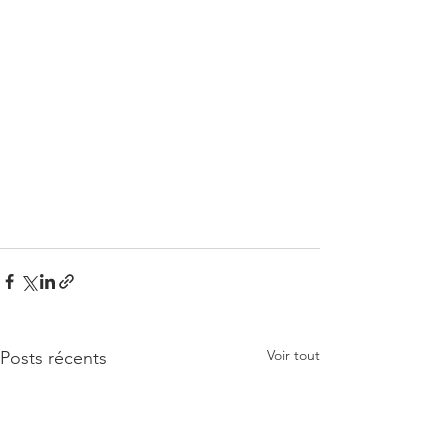
Voir tout
Posts récents