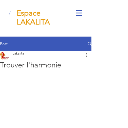
Espace
/
LAKALITA
Post
Lakalita
Trouver l'harmonie